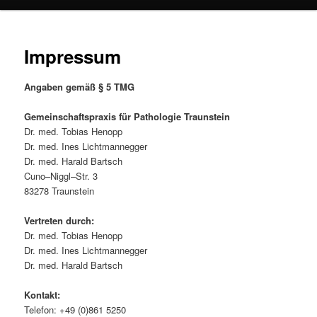
Impressum
Angaben gemäß § 5 TMG
Gemeinschaftspraxis für
Pathologie Traunstein
Dr. med. Tobias Henopp
Dr. med. Ines Lichtmannegger
Dr. med. Harald Bartsch
Cuno–Niggl–Str. 3
83278 Traunstein
Vertreten durch:
Dr. med. Tobias Henopp
Dr. med. Ines Lichtmannegger
Dr. med. Harald Bartsch
Kontakt:
Telefon: +49 (0)861 5250