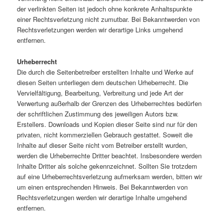
der verlinkten Seiten ist jedoch ohne konkrete Anhaltspunkte
einer Rechtsverletzung nicht zumutbar. Bei Bekanntwerden von
Rechtsverletzungen werden wir derartige Links umgehend
entfernen.
Urheberrecht
Die durch die Seitenbetreiber erstellten Inhalte und Werke auf
diesen Seiten unterliegen dem deutschen Urheberrecht. Die
Vervielfältigung, Bearbeitung, Verbreitung und jede Art der
Verwertung außerhalb der Grenzen des Urheberrechtes bedürfen
der schriftlichen Zustimmung des jeweiligen Autors bzw.
Erstellers. Downloads und Kopien dieser Seite sind nur für den
privaten, nicht kommerziellen Gebrauch gestattet. Soweit die
Inhalte auf dieser Seite nicht vom Betreiber erstellt wurden,
werden die Urheberrechte Dritter beachtet. Insbesondere werden
Inhalte Dritter als solche gekennzeichnet. Sollten Sie trotzdem
auf eine Urheberrechtsverletzung aufmerksam werden, bitten wir
um einen entsprechenden Hinweis. Bei Bekanntwerden von
Rechtsverletzungen werden wir derartige Inhalte umgehend
entfernen.